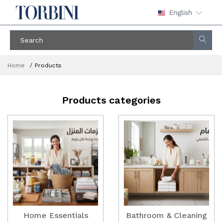
English
Home
Products
Products categories
Home Essentials
Bathroom & Cleaning