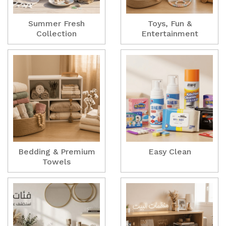
Summer Fresh
Toys, Fun &
Collection
Entertainment
Bedding & Premium
Easy Clean
Towels