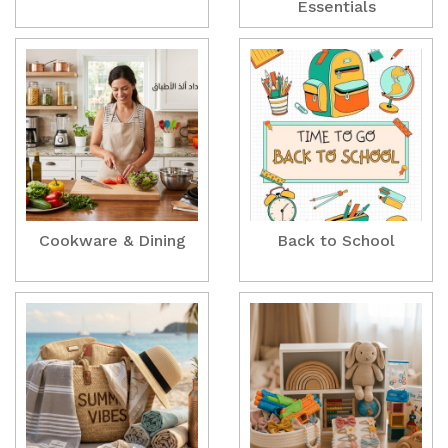
Essentials
Cookware & Dining
Back to School