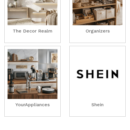
The Decor Realm
Organizers
YourAppliances
Shein