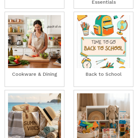
Essentials
Cookware & Dining
Back to School