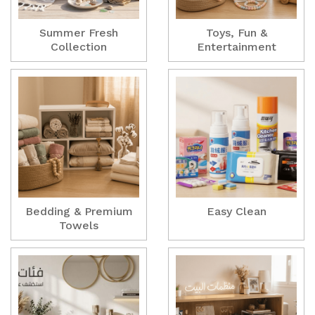
Summer Fresh
Toys, Fun &
Collection
Entertainment
Bedding & Premium
Easy Clean
Towels