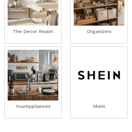
The Decor Realm
Organizers
YourAppliances
Shein