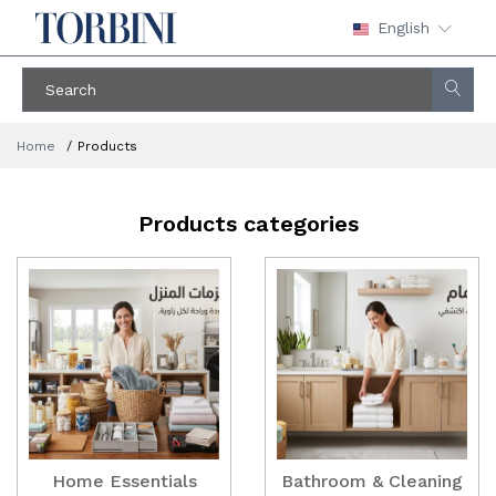
English
Home
Products
Products categories
Home Essentials
Bathroom & Cleaning