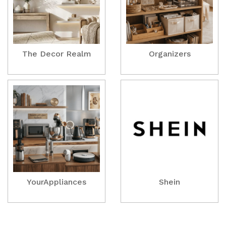
The Decor Realm
Organizers
YourAppliances
Shein