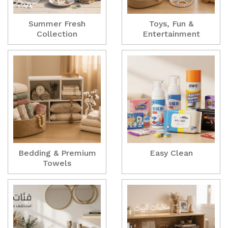
Summer Fresh
Toys, Fun &
Collection
Entertainment
Bedding & Premium
Easy Clean
Towels