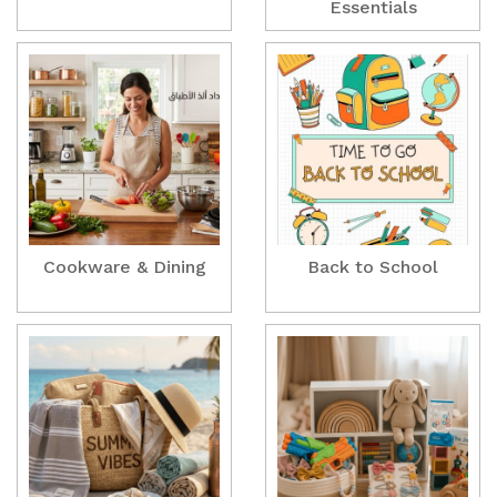
Essentials
Cookware & Dining
Back to School