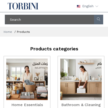
English
Home
Products
Products categories
Home Essentials
Bathroom & Cleaning