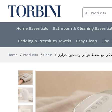
Home Essentials
Bathroom & Cleaning Essentia
Bedding & Premium Towels
Easy Clean
The 
Home
Products
Shein