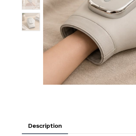
Description