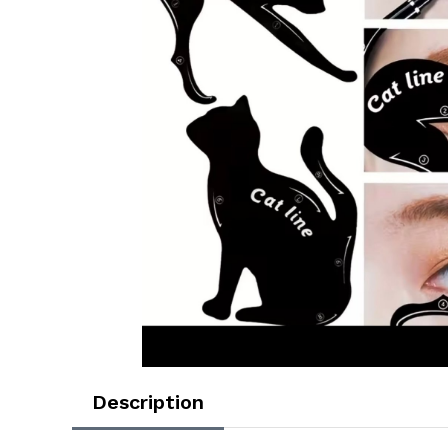
Description