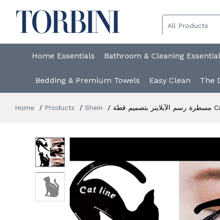
Home Essentials
Bathroom & Cleaning Essentia
Bedding & Premium Towels
Easy Clean
The 
Home
Products
Shein
م قطة