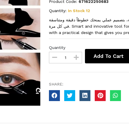
Product Code:
671622250683
Quantity:
In Stock 12
ية، بتصميم عملي يمنحك خطوطاً دقيقة ومتناسقة
في كل مرة. Smart and innovative tool for drawing cat-eye eyeliner easily and professionally,
with a practical design that gives you pr
Quantity
Add To Cart
SHARE: