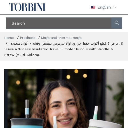
English
Home
Products
Mugs and thermal mugs
: عرض 3 قطع أكواب حفظ حراري اوالا ثيرموس بمقبض وقشة - ألوان متعددة. &
: Owala 3-Piece Insulated Travel Tumbler Bundle with Handle &
Straw (Multi-Colors).