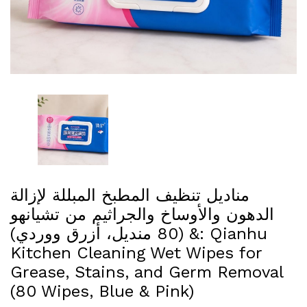
مناديل تنظيف المطبخ المبللة لإزالة
الدهون والأوساخ والجراثيم من تشيانهو
(80 منديل، أزرق ووردي) &: Qianhu
Kitchen Cleaning Wet Wipes for
Grease, Stains, and Germ Removal
(80 Wipes, Blue & Pink)