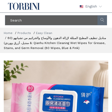
English
Home
Products
Easy Clean
مناديل تنظيف المطبخ المبللة لإزالة الدهون والأوساخ والجراثيم من تشيانهو (80
منديل، أزرق ووردي) &: Qianhu Kitchen Cleaning Wet Wipes for Grease,
Stains, and Germ Removal (80 Wipes, Blue & Pink)