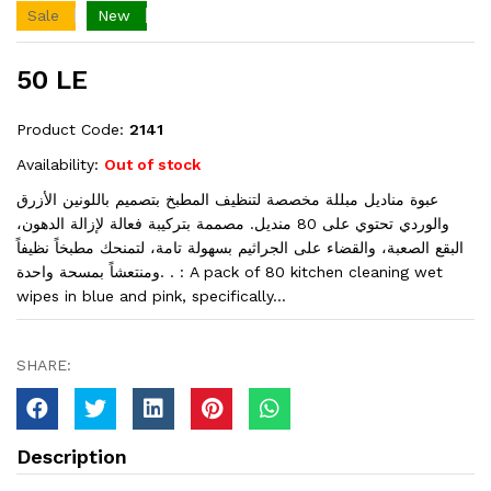
Sale
New
50 LE
Product Code:
2141
Availability:
Out of stock
عبوة مناديل مبللة مخصصة لتنظيف المطبخ بتصميم باللونين الأزرق
والوردي تحتوي على 80 منديل. مصممة بتركيبة فعالة لإزالة الدهون،
البقع الصعبة، والقضاء على الجراثيم بسهولة تامة، لتمنحك مطبخاً نظيفاً
ومنتعشاً بمسحة واحدة. . : A pack of 80 kitchen cleaning wet
wipes in blue and pink, specifically...
SHARE:
Description