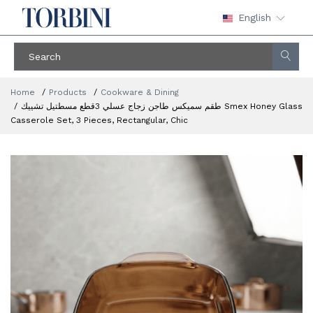
English
Home
Products
Cookware & Dining
طقم سميكس طاجن زجاج عسلي 3قطع مسطتيل تشييك Smex Honey Glass
Casserole Set, 3 Pieces, Rectangular, Chic