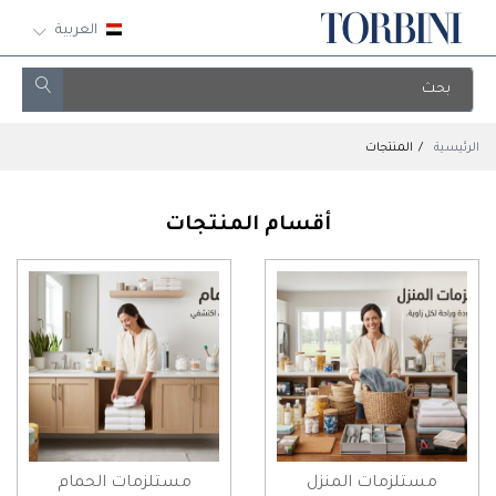
العربية
الرئيسية
المنتجات
أقسام المنتجات
مستلزمات المنزل
مستلزمات الحمام