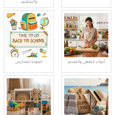
والتنظيف
أدوات الطهي والتقديم
العودة للمدارس