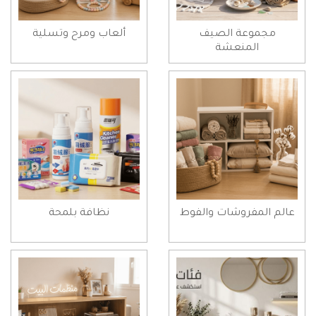
مجموعة الصيف
ألعاب ومرح وتسلية
المنعشة
عالم المفروشات والفوط
نظافة بلمحة