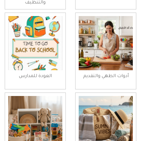
والتنظيف
أدوات الطهي والتقديم
العودة للمدارس