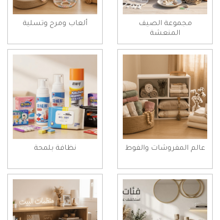
مجموعة الصيف
ألعاب ومرح وتسلية
المنعشة
عالم المفروشات والفوط
نظافة بلمحة