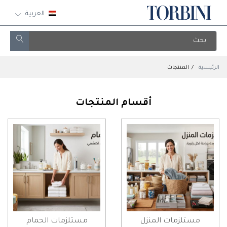
العربية
الرئيسية
المنتجات
أقسام المنتجات
مستلزمات المنزل
مستلزمات الحمام