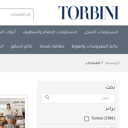
مستلزمات المنزل
مستلزمات الحمام والتنظيف
أدوات ال
عالم المفروشات والفوط
نظافة بلمحة
عالم الديكور
ال
الرئيسية
المنتجات
بحث
براند
Torbini
(3386)