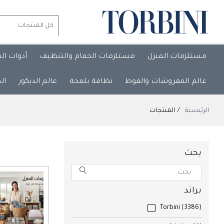
مستلزمات المنزل
مستلزمات الحمام والتنظيف
أدوات ال
عالم المفروشات والفوط
نظافة بلمحة
عالم الديكور
ال
الرئيسية
المنتجات
بحث
براند
Torbini
(3386)