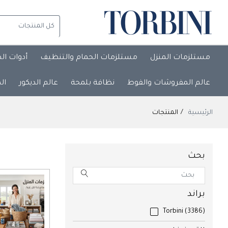
مستلزمات المنزل
مستلزمات الحمام والتنظيف
أدوات ال
عالم المفروشات والفوط
نظافة بلمحة
عالم الديكور
ال
الرئيسية
المنتجات
بحث
براند
Torbini
(3386)