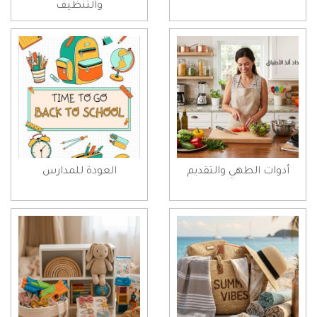
والتنظيف
أدوات الطهي والتقديم
العودة للمدارس