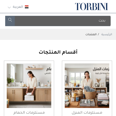
العربية
الرئيسية
المنتجات
أقسام المنتجات
مستلزمات المنزل
مستلزمات الحمام