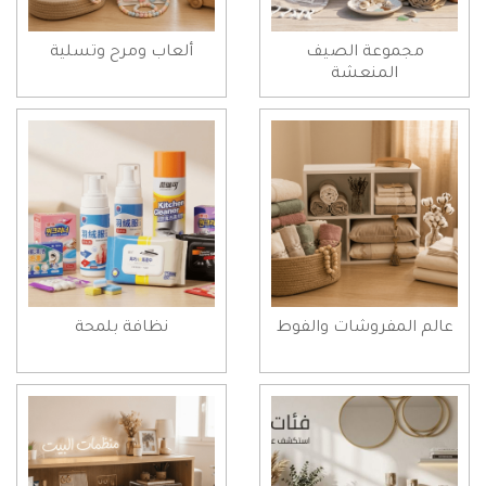
مجموعة الصيف
ألعاب ومرح وتسلية
المنعشة
عالم المفروشات والفوط
نظافة بلمحة