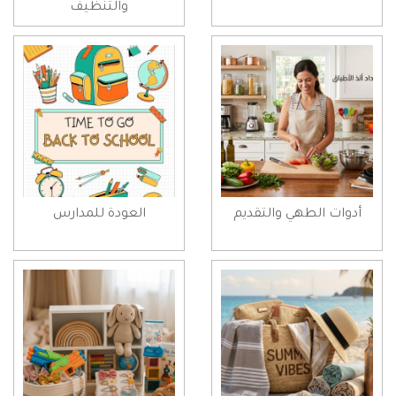
والتنظيف
أدوات الطهي والتقديم
العودة للمدارس