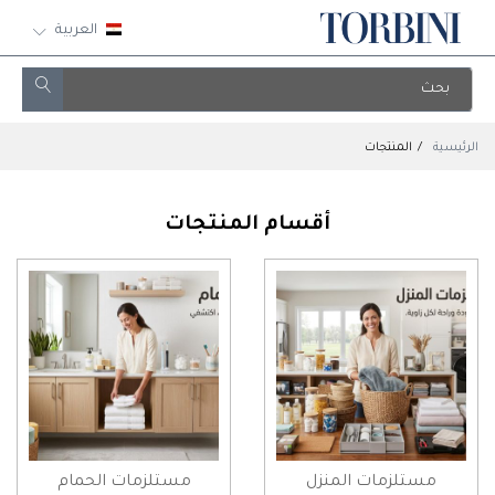
العربية
الرئيسية
المنتجات
أقسام المنتجات
مستلزمات المنزل
مستلزمات الحمام