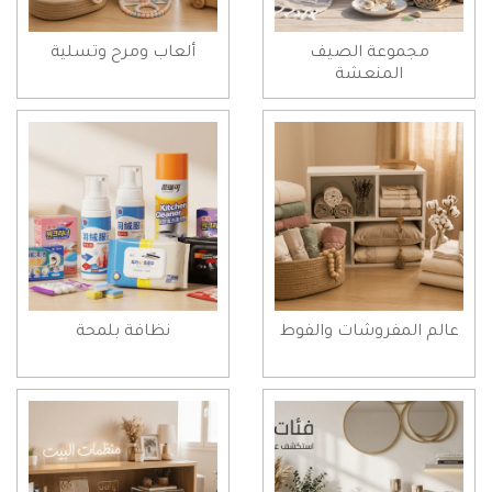
مجموعة الصيف
ألعاب ومرح وتسلية
المنعشة
عالم المفروشات والفوط
نظافة بلمحة