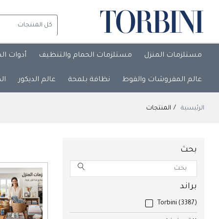
مستلزمات المنزل
مستلزمات الحمام والتنظيف
أدوات ال
عالم المفروشات والفوط
نظافة بلمحة
عالم الديكور
ال
الرئيسية
المنتجات
بحث
براند
Torbini
(3387)