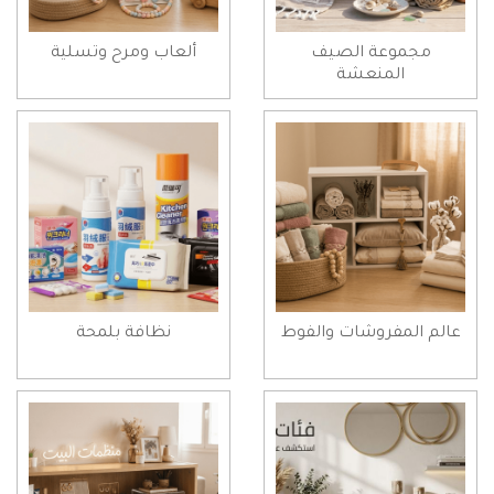
مجموعة الصيف
ألعاب ومرح وتسلية
المنعشة
عالم المفروشات والفوط
نظافة بلمحة