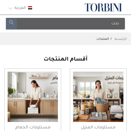
العربية
الرئيسية
المنتجات
أقسام المنتجات
مستلزمات المنزل
مستلزمات الحمام