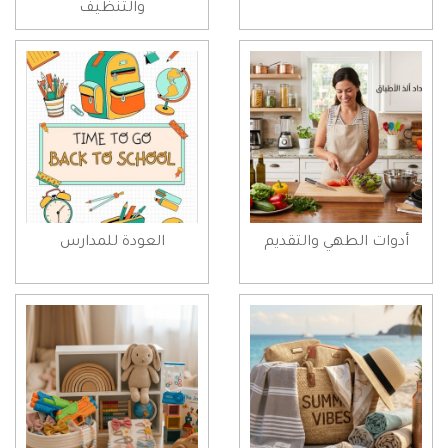
والتنظيف
أدوات الطهي والتقديم
العودة للمدارس