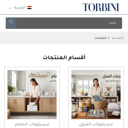
العربية
الرئيسية
المنتجات
أقسام المنتجات
مستلزمات المنزل
مستلزمات الحمام