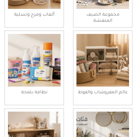
مجموعة الصيف
ألعاب ومرح وتسلية
المنعشة
عالم المفروشات والفوط
نظافة بلمحة