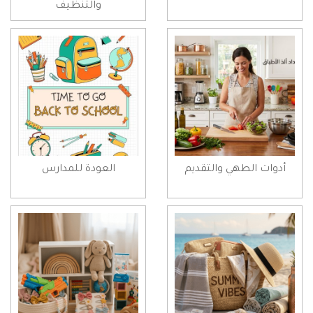
والتنظيف
أدوات الطهي والتقديم
العودة للمدارس