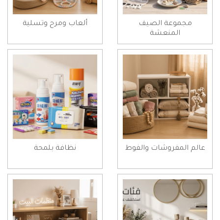
مجموعة الصيف
ألعاب ومرح وتسلية
المنعشة
عالم المفروشات والفوط
نظافة بلمحة