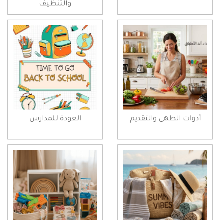
والتنظيف
أدوات الطهي والتقديم
العودة للمدارس