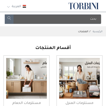
العربية
الرئيسية
المنتجات
أقسام المنتجات
مستلزمات المنزل
مستلزمات الحمام