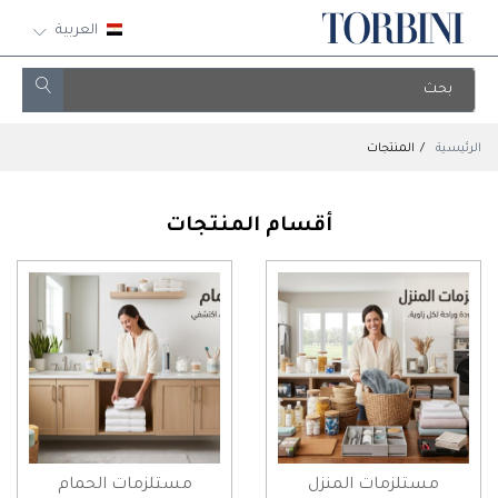
العربية
الرئيسية
المنتجات
أقسام المنتجات
مستلزمات المنزل
مستلزمات الحمام