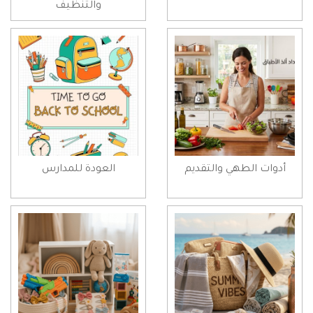
والتنظيف
أدوات الطهي والتقديم
العودة للمدارس