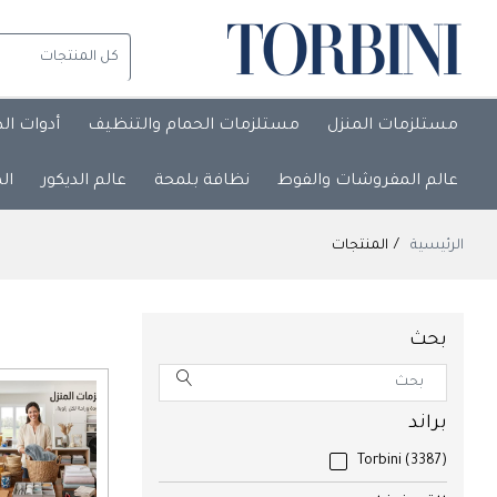
مستلزمات المنزل
مستلزمات الحمام والتنظيف
أدوات ال
عالم المفروشات والفوط
نظافة بلمحة
عالم الديكور
ال
الرئيسية
المنتجات
بحث
براند
Torbini
(3387)