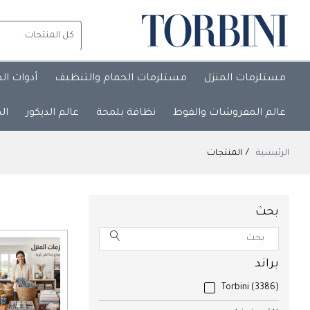
مستلزمات المنزل
مستلزمات الحمام والتنظيف
أدوات ال
عالم المفروشات والفوط
نظافة بلمحة
عالم الديكور
ال
الرئيسية
المنتجات
بحث
براند
Torbini
(3386)