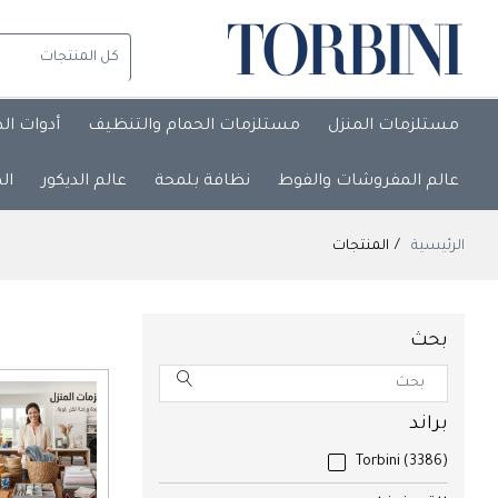
مستلزمات المنزل
مستلزمات الحمام والتنظيف
أدوات ال
عالم المفروشات والفوط
نظافة بلمحة
عالم الديكور
ال
الرئيسية
المنتجات
بحث
براند
Torbini
(3386)