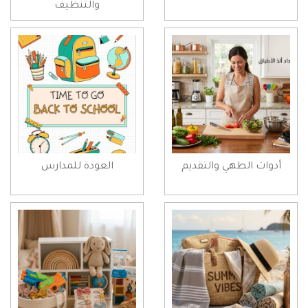
والتنظيف
أدوات الطهي والتقديم
العودة للمدارس