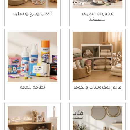
مجموعة الصيف
ألعاب ومرح وتسلية
المنعشة
عالم المفروشات والفوط
نظافة بلمحة