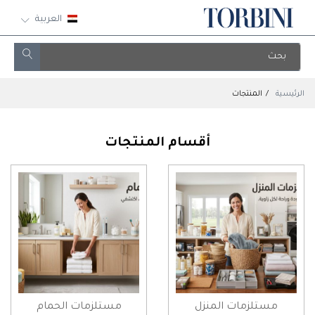
العربية
الرئيسية
المنتجات
أقسام المنتجات
مستلزمات المنزل
مستلزمات الحمام