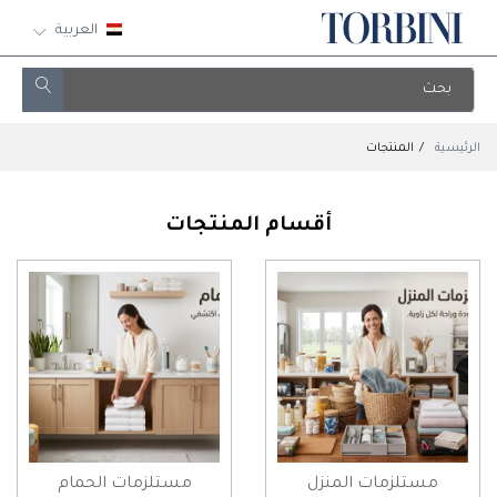
العربية
الرئيسية
المنتجات
أقسام المنتجات
مستلزمات المنزل
مستلزمات الحمام