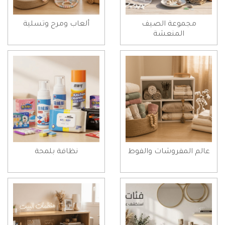
مجموعة الصيف
ألعاب ومرح وتسلية
المنعشة
عالم المفروشات والفوط
نظافة بلمحة