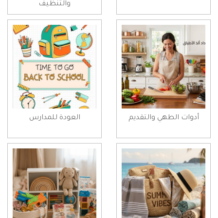
والتنظيف
أدوات الطهي والتقديم
العودة للمدارس