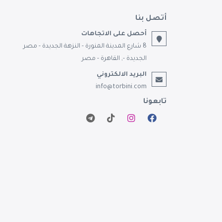
أتصل بنا
أحصل على الاتجاهات
8 شارع المدينة المنورة - النزهة الجديدة - مصر
الجديدة -, القاهرة - مصر
البريد الالكتروني
info@torbini.com
تابعونا