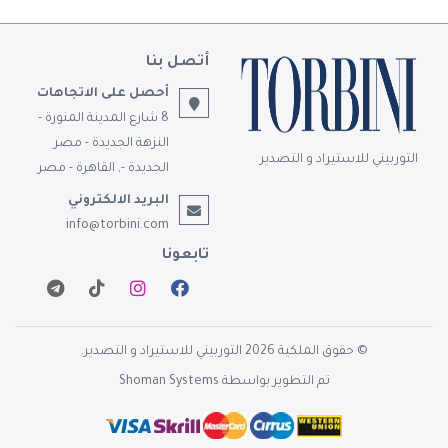
أتصل بنا
أحصل على الاتجاهات
8 شارع المدينة المنورة -
النزهة الجديدة - مصر
التوربيني للاستيراد و التصدير
الجديدة -, القاهرة - مصر
البريد الالكتروني
info@torbini.com
تابعونا
© حقوق الملكية 2026 التوربيني للاستيراد و التصدير.
تم التطوير بواسطة
Shoman Systems