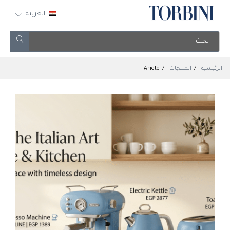
العربية
الرئيسية
المنتجات
Ariete