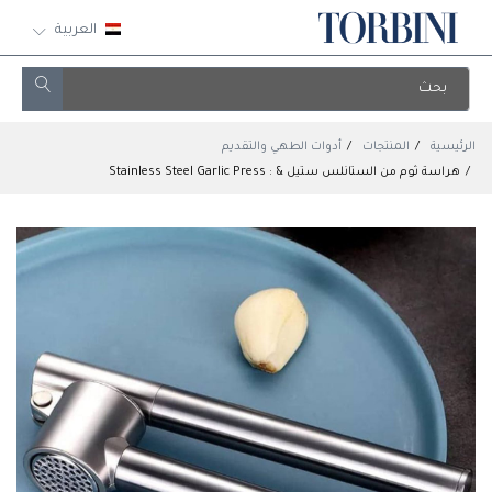
العربية
الرئيسية
المنتجات
أدوات الطهي والتقديم
هراسة ثوم من الستانلس ستيل & : Stainless Steel Garlic Press