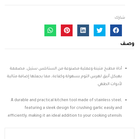
شارك:
وصف
أداة مطبخ متينة وعملية مصنوعة من الستانلس ستيل، مصممة
بهيكل أنيق لهرس الثوم بسهولة وكفاءة، مما يجعلها إضافة مثالية
لأدوات الطهي.
A durable and practical kitchen tool made of stainless steel,
featuring a sleek design for crushing garlic easily and
efficiently, making it an ideal addition to your cooking utensils.