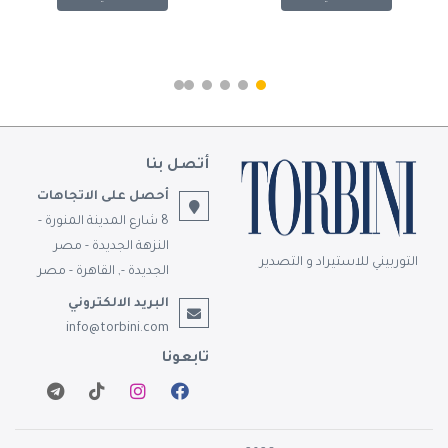
with Notched Wooden
Lids & Oval Bamboo
Stand.
أتصل بنا
أحصل على الاتجاهات
8 شارع المدينة المنورة -
النزهة الجديدة - مصر
التوربيني للاستيراد و التصدير
الجديدة -, القاهرة - مصر
البريد الالكتروني
info@torbini.com
تابعونا