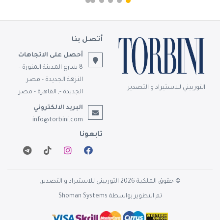
أتصل بنا
أحصل على الاتجاهات
8 شارع المدينة المنورة -
النزهة الجديدة - مصر
التوربيني للاستيراد و التصدير
الجديدة -, القاهرة - مصر
البريد الالكتروني
info@torbini.com
تابعونا
© حقوق الملكية 2026 التوربيني للاستيراد و التصدير.
تم التطوير بواسطة
Shoman Systems