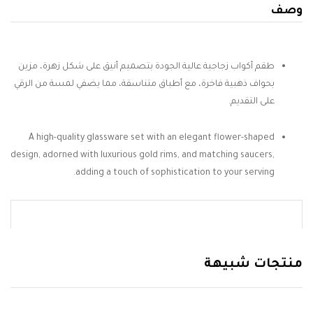
وصف
طقم أكواب زجاجية عالية الجودة بتصميم أنيق على شكل زهرة، مزين
بحواف ذهبية فاخرة، مع أطباق متناسقة، مما يضفي لمسة من الرقي
على التقديم.
A high-quality glassware set with an elegant flower-shaped
design, adorned with luxurious gold rims, and matching saucers,
adding a touch of sophistication to your serving.
منتجات شبيهة