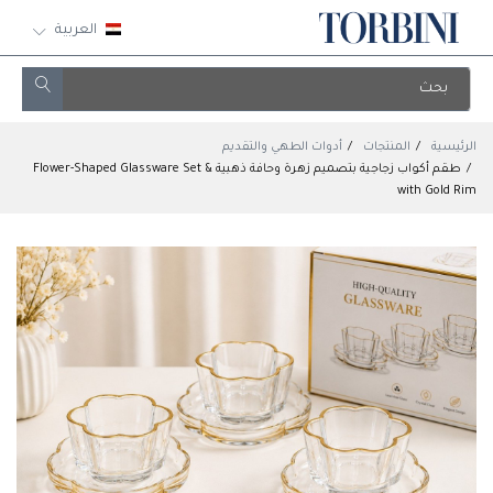
العربية
الرئيسية
المنتجات
أدوات الطهي والتقديم
طقم أكواب زجاجية بتصميم زهرة وحافة ذهبية & Flower-Shaped Glassware Set
with Gold Rim