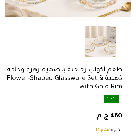
طقم أكواب زجاجية بتصميم زهرة وحافة
ذهبية & Flower-Shaped Glassware Set
with Gold Rim
جديد
460 ج.م
الكمية:
متاح 14