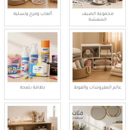
مجموعة الصيف
ألعاب ومرح وتسلية
المنعشة
عالم المفروشات والفوط
نظافة بلمحة