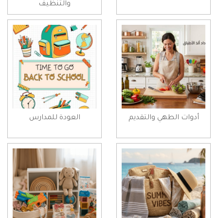
والتنظيف
أدوات الطهي والتقديم
العودة للمدارس