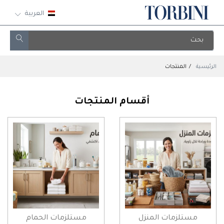
العربية
الرئيسية
المنتجات
أقسام المنتجات
مستلزمات المنزل
مستلزمات الحمام