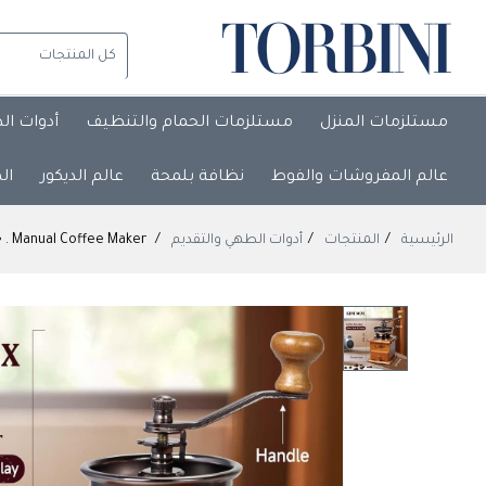
مستلزمات المنزل
مستلزمات الحمام والتنظيف
أدوات ال
عالم المفروشات والفوط
نظافة بلمحة
عالم الديكور
ال
الرئيسية
المنتجات
أدوات الطهي والتقديم
Manual Coffee Maker . ☕✨