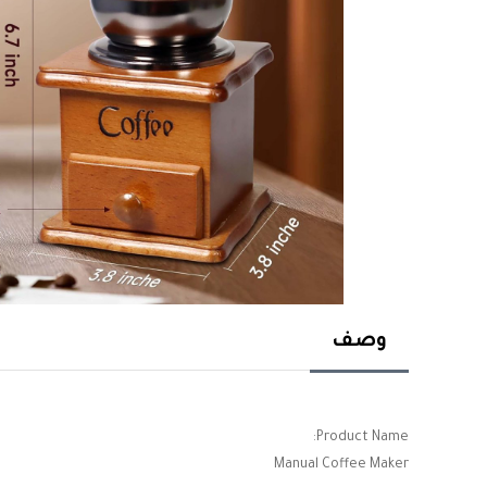
وصف
Product Name:
Manual Coffee Maker