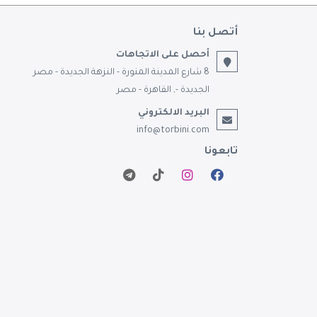
أتصل بنا
أحصل على الاتجاهات
8 شارع المدينة المنورة - النزهة الجديدة - مصر
الجديدة -, القاهرة - مصر
البريد الالكتروني
info@torbini.com
تابعونا