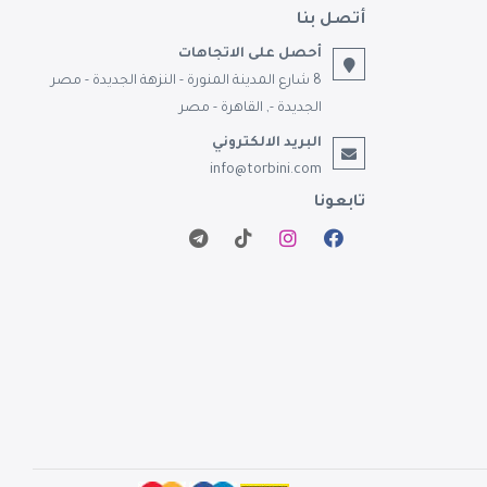
أتصل بنا
أحصل على الاتجاهات
8 شارع المدينة المنورة - النزهة الجديدة - مصر
الجديدة -, القاهرة - مصر
البريد الالكتروني
info@torbini.com
تابعونا