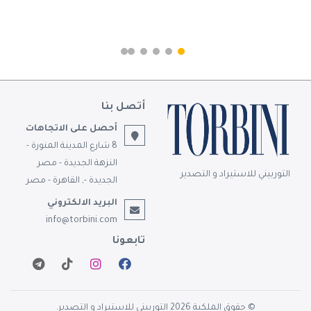
أتصل بنا
أحصل على الاتجاهات
8 شارع المدينة المنورة -
النزهة الجديدة - مصر
التوربيني للاستيراد و التصدير
الجديدة -, القاهرة - مصر
البريد الالكتروني
info@torbini.com
تابعونا
© حقوق الملكية 2026 التوربيني للاستيراد و التصدير.