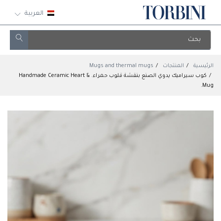
العربية
الرئيسية
المنتجات
Mugs and thermal mugs
كوب سيراميك يدوي الصنع بنقشة قلوب حمراء. & Handmade Ceramic Heart
Mug.