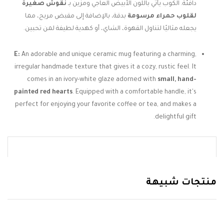
دافئة. الكوب يأتي باللون الأبيض العاجي ومزين بـ
نقوش صغيرة
لقلوب حمراء مرسومة
بدقة، بالإضافة إلى مقبض مريح، مما
يجعله مثاليًا لتناول القهوة، الشاي، أو كهدية لطيفة لمن تحبين.
E:
An adorable and unique ceramic mug featuring a charming,
irregular handmade texture that gives it a cozy, rustic feel. It
comes in an ivory-white glaze adorned with
small, hand-
painted red hearts
. Equipped with a comfortable handle, it's
perfect for enjoying your favorite coffee or tea, and makes a
delightful gift.
منتجات شبيهة