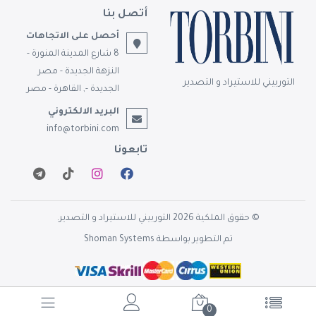
أتصل بنا
أحصل على الاتجاهات
8 شارع المدينة المنورة -
النزهة الجديدة - مصر
التوربيني للاستيراد و التصدير
الجديدة -, القاهرة - مصر
البريد الالكتروني
info@torbini.com
تابعونا
© حقوق الملكية 2026 التوربيني للاستيراد و التصدير.
تم التطوير بواسطة
Shoman Systems
0