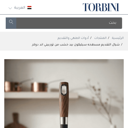
العربية
الرئيسية
المنتجات
أدوات الطهي والتقديم
شيال التقديم مسطحه سيليكون بيد خشب من توربيني اند دولار