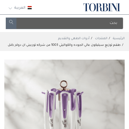
العربية
الرئيسية
المنتجات
أدوات الطهي والتقديم
طقم توزيع سيليكون عالي الجوده والكواليتي 1003 من شركه توربيني ان دولار باقل