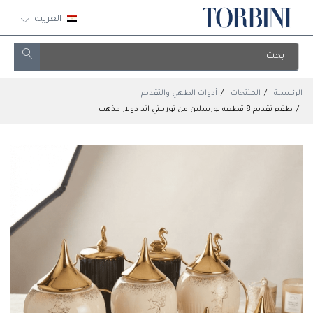
العربية
الرئيسية
المنتجات
أدوات الطهي والتقديم
طقم تقديم 8 قطعه بورسلين من توربيني اند دولار مذهب