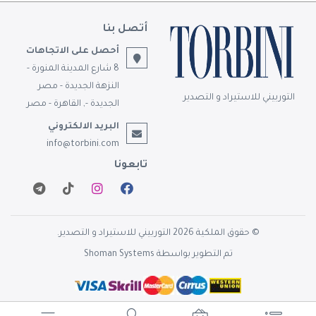
أتصل بنا
أحصل على الاتجاهات
8 شارع المدينة المنورة -
النزهة الجديدة - مصر
التوربيني للاستيراد و التصدير
الجديدة -, القاهرة - مصر
البريد الالكتروني
info@torbini.com
تابعونا
© حقوق الملكية 2026 التوربيني للاستيراد و التصدير.
تم التطوير بواسطة
Shoman Systems