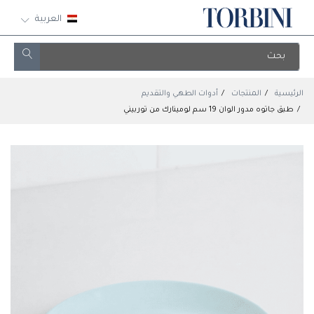
العربية
الرئيسية
المنتجات
أدوات الطهي والتقديم
طبق جاتوه مدور الوان 19 سم لومينارك من توربيني