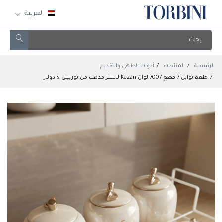
العربية
الرئيسية
المنتجات
أدوات الطهي والتقديم
طقم توابل 7 قطع 7007الوان Kazan لاستر مذهب من توربينى & دولار