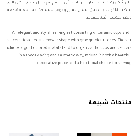
على شكل زهرة بتدرجات لونية رمادية. يأتي الطقم مع حامل معدني ذهبي اللون
لتنظيم الأكواب والأطباق بشكل جمالي وموفر للمساحة، مما يجعله قطعة
ديكور وعملية رائعة للتقديم.
An elegant and stylish serving set consisting of ceramic cups and
:
saucers designed in a flower shape with gray gradient tones. The set
includes a gold-colored metal stand to organize the cups and saucers
in a space-saving and aesthetic way, making it both a beautiful
decorative piece and a functional choice for serving
منتجات شبيهة