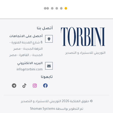
أتصل بنا
أحصل على الاتجاهات
8 شارع المدينة المنورة -
النزهة الجديدة - مصر
التوربيني للاستيراد و التصدير
الجديدة -, القاهرة - مصر
البريد الالكتروني
info@torbini.com
تابعونا
© حقوق الملكية 2026 التوربيني للاستيراد و التصدير.
تم التطوير بواسطة
Shoman Systems