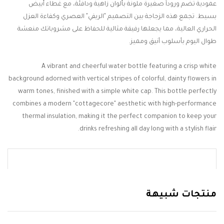
عمودية تضم وروداً صغيرة ملونة بألوان زاهية ودافئة، مع غطاء أبيض
بسيط. تجمع هذه الزجاجة بين التصميم "الريفي" العصري وكفاءة العزل
الحراري العالية، مما يجعلها رفيقة مثالية للحفاظ على مشروباتك منعشة
طوال اليوم بأسلوب أنيق ومميز.
A vibrant and cheerful water bottle featuring a crisp white
background adorned with vertical stripes of colorful, dainty flowers in
warm tones, finished with a simple white cap. This bottle perfectly
combines a modern "cottagecore" aesthetic with high-performance
thermal insulation, making it the perfect companion to keep your
drinks refreshing all day long with a stylish flair.
منتجات شبيهة