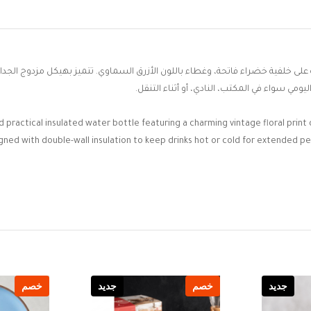
لى خلفية خضراء فاتحة، وغطاء باللون الأزرق السماوي. تتميز بهيكل مزدوج الجدا
ومي سواء في المكتب، النادي، أو أثناء التنقل.
nd practical insulated water bottle featuring a charming vintage floral pri
signed with double-wall insulation to keep drinks hot or cold for extended pe
جديد
خصم
جديد
خصم