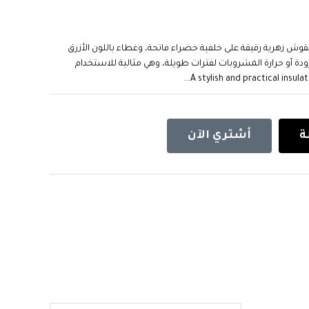
وش زهرية رقيقة على خلفية خضراء فاتحة، وغطاء باللون الأزرق
ودة أو حرارة المشروبات لفترات طويلة، وهي مثالية للاستخدام
ة
أشتري الآن