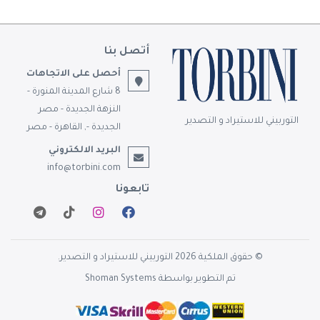
أتصل بنا
أحصل على الاتجاهات
8 شارع المدينة المنورة -
النزهة الجديدة - مصر
التوربيني للاستيراد و التصدير
الجديدة -, القاهرة - مصر
البريد الالكتروني
info@torbini.com
تابعونا
© حقوق الملكية 2026 التوربيني للاستيراد و التصدير.
تم التطوير بواسطة
Shoman Systems