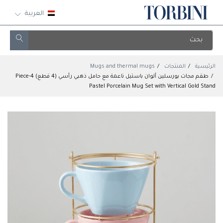
العربية
الرئيسية
المنتجات
Mugs and thermal mugs
طقم مجات بورسلين ألوان باستيل ناعمة مع حامل ذهبي رأسي (4 قطع) 4-Piece
Pastel Porcelain Mug Set with Vertical Gold Stand