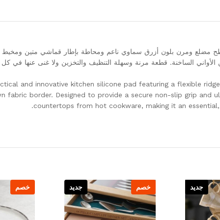
طح مضلع ومرن بلون أزرق سماوي ناعم ومحاطة بإطار قماشي متين ومخيط با
ن الأواني الساخنة. قطعة مرنة وسهلة التنظيف والتخزين ولا غنى عنها في كل
ctical and innovative kitchen silicone pad featuring a flexible rid
n fabric border. Designed to provide a secure non-slip grip and u
countertops from hot cookware, making it an essential
جديد
خصم
جديد
خصم