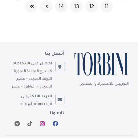
14
13
12
11
أتصل بنا
أحصل على الاتجاهات
8 شارع المدينة المنورة -
النزهة الجديدة - مصر
التوربيني للاستيراد و التصدير
الجديدة -, القاهرة - مصر
البريد الالكتروني
info@torbini.com
تابعونا