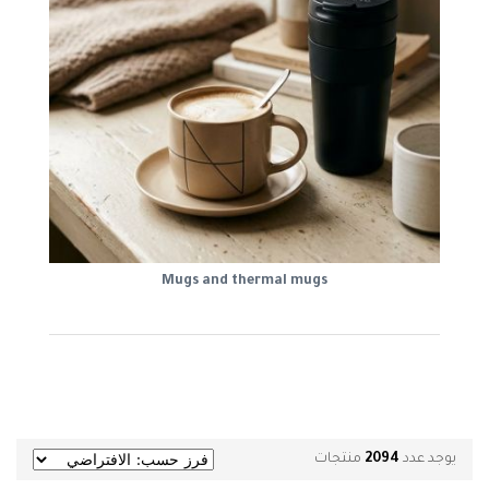
Mugs and thermal mugs
يوجد عدد
2094
منتجات