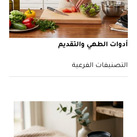
أدوات الطهي والتقديم
التصنيفات الفرعية