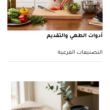
أدوات الطهي والتقديم
التصنيفات الفرعية