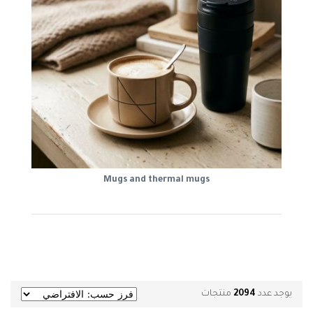
Mugs and thermal mugs
يوجد عدد
2094
منتجات