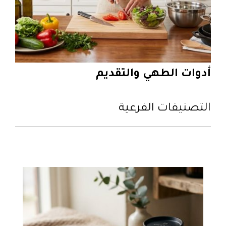
أدوات الطهي والتقديم
التصنيفات الفرعية