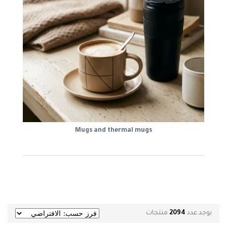
Mugs and thermal mugs
يوجد عدد
2094
منتجات